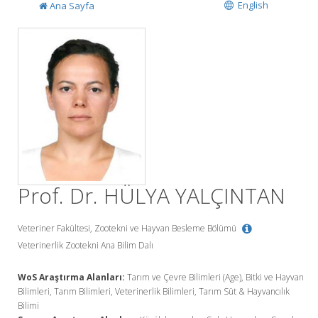
English
Ana Sayfa
Prof. Dr. HÜLYA YALÇINTAN
Veteriner Fakültesi, Zootekni ve Hayvan Besleme Bölümü
Veterinerlik Zootekni Ana Bilim Dalı
WoS Araştırma Alanları:
Tarım ve Çevre Bilimleri (Age), Bitki ve Hayvan
Bilimleri, Tarım Bilimleri, Veterinerlik Bilimleri, Tarım Süt & Hayvancılık
Bilimi