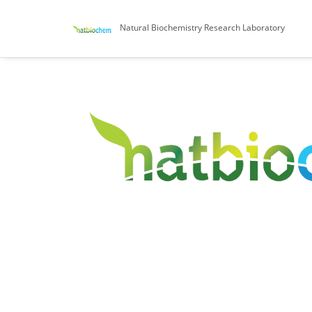
Natural Biochemistry Research Laboratory