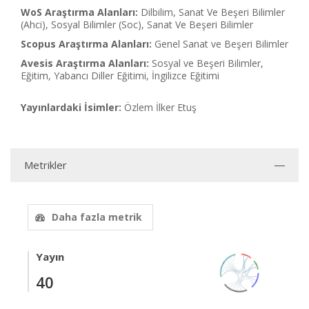
WoS Araştırma Alanları:
Dilbilim, Sanat Ve Beşeri Bilimler
(Ahci), Sosyal Bilimler (Soc), Sanat Ve Beşeri Bilimler
Scopus Araştırma Alanları:
Genel Sanat ve Beşeri Bilimler
Avesis Araştırma Alanları:
Sosyal ve Beşeri Bilimler,
Eğitim, Yabancı Diller Eğitimi, İngilizce Eğitimi
Yayınlardaki İsimler:
Özlem İlker Etuş
Metrikler
Daha fazla metrik
Yayın
40