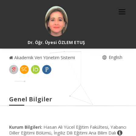
Dr. Öğr. Üyesi ÖZLEM ETUŞ
English
Akademik Veri Yönetim Sistemi
Genel Bilgiler
Hasan Ali Yücel Eğitim Fakültesi, Yabancı
Kurum Bilgileri:
Diller Eğitimi Bölümü, İngiliz Dili Eğitimi Ana Bilim Dalı