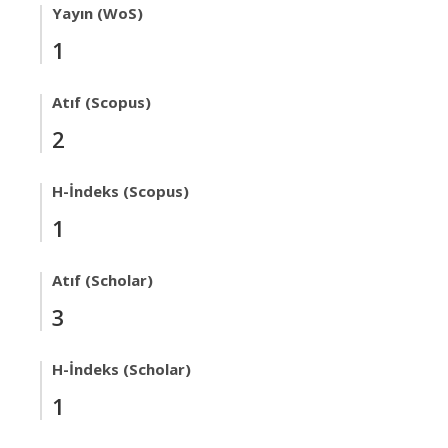
Yayın (WoS)
1
Atıf (Scopus)
2
H-İndeks (Scopus)
1
Atıf (Scholar)
3
H-İndeks (Scholar)
1