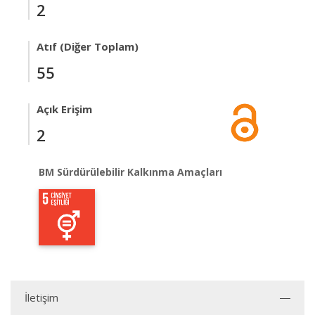
2
Atıf (Diğer Toplam)
55
Açık Erişim
2
BM Sürdürülebilir Kalkınma Amaçları
İletişim