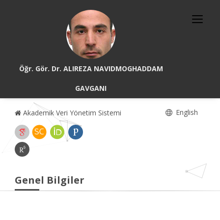
Öğr. Gör. Dr. ALIREZA NAVIDMOGHADDAM
GAVGANI
English
Akademik Veri Yönetim Sistemi
Genel Bilgiler