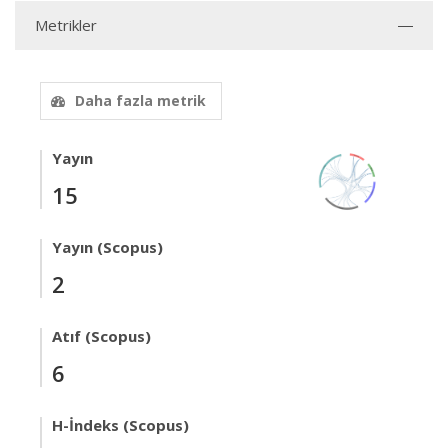
Metrikler
Daha fazla metrik
Yayın
15
Yayın (Scopus)
2
Atıf (Scopus)
6
H-İndeks (Scopus)