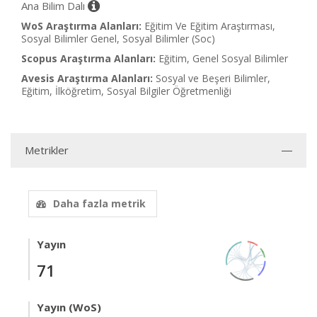
Ana Bilim Dalı
WoS Araştırma Alanları:
Eğitim Ve Eğitim Araştırması,
Sosyal Bilimler Genel, Sosyal Bilimler (Soc)
Scopus Araştırma Alanları:
Eğitim, Genel Sosyal Bilimler
Avesis Araştırma Alanları:
Sosyal ve Beşeri Bilimler,
Eğitim, İlköğretim, Sosyal Bilgiler Öğretmenliği
Metrikler
Daha fazla metrik
Yayın
71
Yayın (WoS)