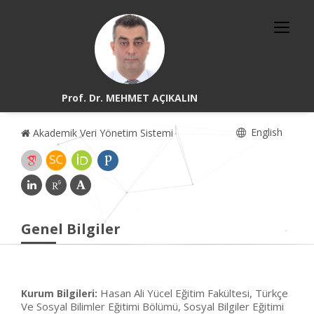
Prof. Dr. MEHMET AÇIKALIN
English
Akademik Veri Yönetim Sistemi
Genel Bilgiler
Hasan Ali Yücel Eğitim Fakültesi, Türkçe
Kurum Bilgileri:
Ve Sosyal Bilimler Eğitimi Bölümü, Sosyal Bilgiler Eğitimi