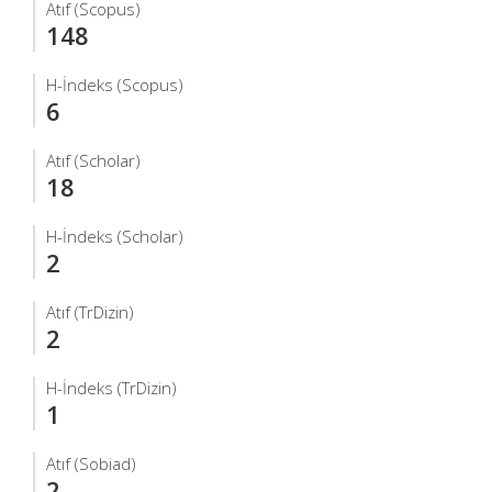
Atıf (Scopus)
148
H-İndeks (Scopus)
6
Atıf (Scholar)
18
H-İndeks (Scholar)
2
Atıf (TrDizin)
2
H-İndeks (TrDizin)
1
Atıf (Sobiad)
2