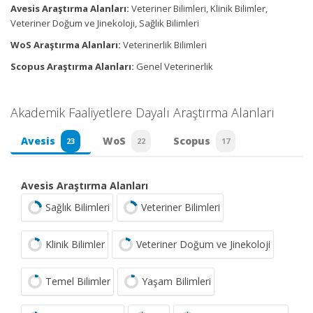
Avesis Araştırma Alanları:
Veteriner Bilimleri, Klinik Bilimler,
Veteriner Doğum ve Jinekoloji, Sağlık Bilimleri
WoS Araştırma Alanları:
Veterinerlik Bilimleri
Scopus Araştırma Alanları:
Genel Veterinerlik
Akademik Faaliyetlere Dayalı Araştırma Alanları
Avesis
WoS
Scopus
23
22
17
Avesis Araştırma Alanları
Sağlık Bilimleri
Veteriner Bilimleri
Klinik Bilimler
Veteriner Doğum ve Jinekoloji
Temel Bilimler
Yaşam Bilimleri