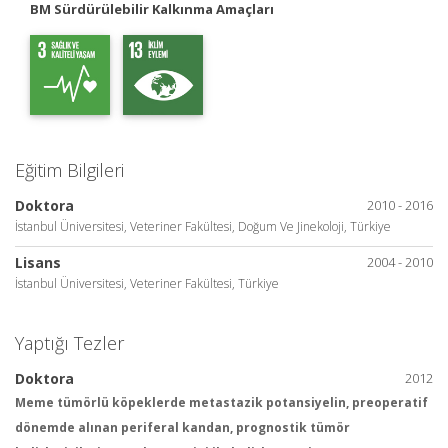
BM Sürdürülebilir Kalkınma Amaçları
Eğitim Bilgileri
Doktora
2010 - 2016
İstanbul Üniversitesi, Veteriner Fakültesi, Doğum Ve Jinekoloji, Türkiye
Lisans
2004 - 2010
İstanbul Üniversitesi, Veteriner Fakültesi, Türkiye
Yaptığı Tezler
Doktora
2012
Meme tümörlü köpeklerde metastazik potansiyelin, preoperatif
dönemde alınan periferal kandan, prognostik tümör