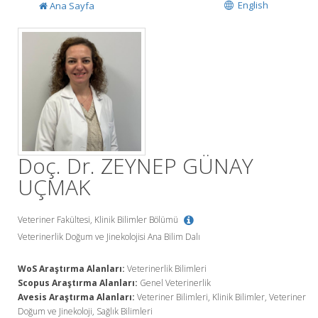
English
Ana Sayfa
Doç. Dr. ZEYNEP GÜNAY
UÇMAK
Veteriner Fakültesi, Klinik Bilimler Bölümü
Veterinerlik Doğum ve Jinekolojisi Ana Bilim Dalı
WoS Araştırma Alanları:
Veterinerlik Bilimleri
Scopus Araştırma Alanları:
Genel Veterinerlik
Avesis Araştırma Alanları:
Veteriner Bilimleri, Klinik Bilimler, Veteriner
Doğum ve Jinekoloji, Sağlık Bilimleri