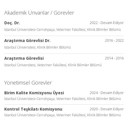
Akademik Ünvanlar / Görevler
Doç. Dr.
2022 - Devam Ediyor
İstanbul Üniversitesi-Cerrahpaşa, Veteriner Fakültesi, Klinik Bilimler Bölümü
Araştırma Görevlisi Dr.
2016 - 2022
İstanbul Üniversitesi, Klinik Bilimler Bölümü
Araştırma Görevlisi
2014 - 2016
İstanbul Üniversitesi, Veteriner Fakültesi, Klinik Bilimler Bölümü
Yönetimsel Görevler
Birim Kalite Komisyonu Üyesi
2024 - Devam Ediyor
İstanbul Üniversitesi-Cerrahpaşa, Veteriner Fakültesi, Klinik Bilimler Bölümü
Kontrol Teşkilatı Komisyonu
2020 - Devam Ediyor
İstanbul Üniversitesi-Cerrahpaşa, Veteriner Fakültesi, Klinik Bilimler Bölümü