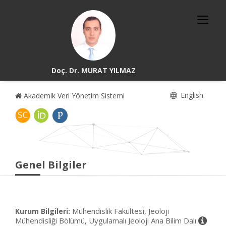
Doç. Dr. MURAT YILMAZ
English
Akademik Veri Yönetim Sistemi
Genel Bilgiler
Mühendislik Fakültesi, Jeoloji
Kurum Bilgileri:
Mühendisliği Bölümü, Uygulamalı Jeoloji Ana Bilim Dalı