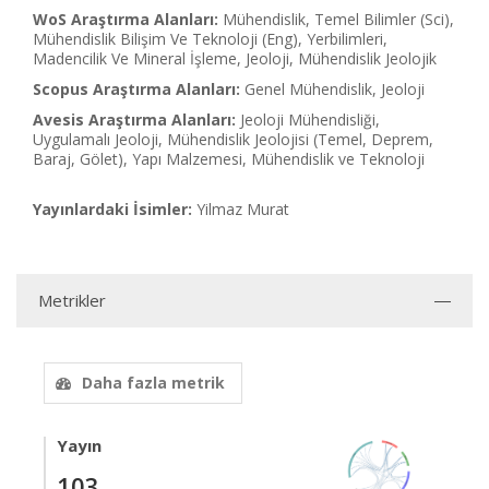
WoS Araştırma Alanları:
Mühendislik, Temel Bilimler (Sci),
Mühendislik Bilişim Ve Teknoloji (Eng), Yerbilimleri,
Madencilik Ve Mineral İşleme, Jeoloji, Mühendislik Jeolojik
Scopus Araştırma Alanları:
Genel Mühendislik, Jeoloji
Avesis Araştırma Alanları:
Jeoloji Mühendisliği,
Uygulamalı Jeoloji, Mühendislik Jeolojisi (Temel, Deprem,
Baraj, Gölet), Yapı Malzemesi, Mühendislik ve Teknoloji
Yayınlardaki İsimler:
Yilmaz Murat
Metrikler
Daha fazla metrik
Yayın
103