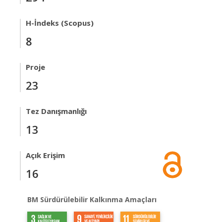
H-İndeks (Scopus)
8
Proje
23
Tez Danışmanlığı
13
Açık Erişim
16
BM Sürdürülebilir Kalkınma Amaçları