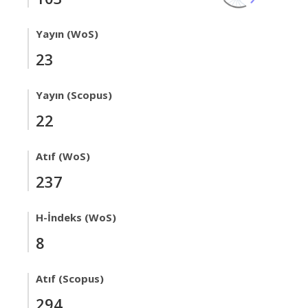
Yayın (WoS)
23
Yayın (Scopus)
22
Atıf (WoS)
237
H-İndeks (WoS)
8
Atıf (Scopus)
294