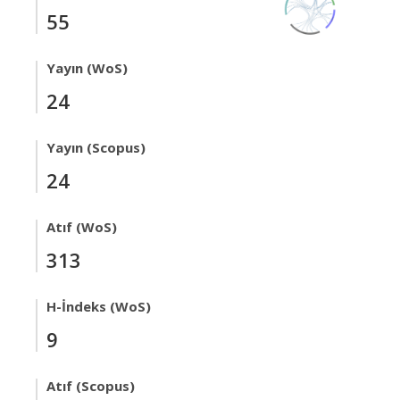
55
Yayın (WoS)
24
Yayın (Scopus)
24
Atıf (WoS)
313
H-İndeks (WoS)
9
Atıf (Scopus)