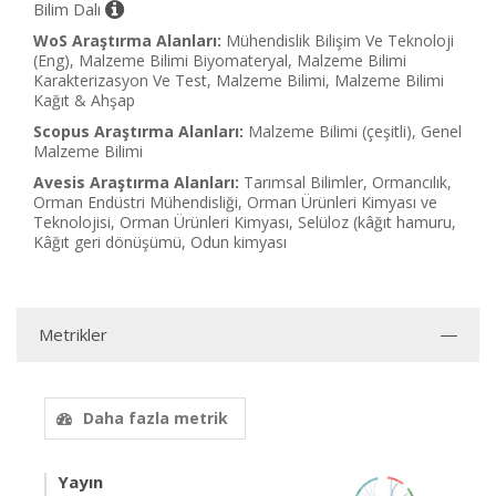
Bilim Dalı
WoS Araştırma Alanları:
Mühendislik Bilişim Ve Teknoloji
(Eng), Malzeme Bilimi Biyomateryal, Malzeme Bilimi
Karakterizasyon Ve Test, Malzeme Bilimi, Malzeme Bilimi
Kağıt & Ahşap
Scopus Araştırma Alanları:
Malzeme Bilimi (çeşitli), Genel
Malzeme Bilimi
Avesis Araştırma Alanları:
Tarımsal Bilimler, Ormancılık,
Orman Endüstri Mühendisliği, Orman Ürünleri Kimyası ve
Teknolojisi, Orman Ürünleri Kimyası, Selüloz (kâğıt hamuru,
Kâğıt geri dönüşümü, Odun kimyası
Metrikler
Daha fazla metrik
Yayın