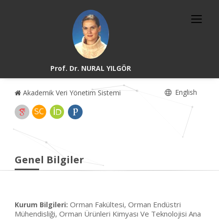
Prof. Dr. NURAL YILGÖR
English
Akademik Veri Yönetim Sistemi
Genel Bilgiler
Orman Fakültesi, Orman Endüstri
Kurum Bilgileri:
Mühendisliği, Orman Ürünleri Kimyası Ve Teknolojisi Ana