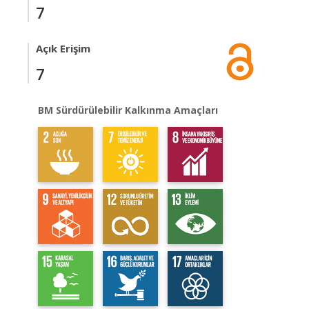
7
Açık Erişim
7
BM Sürdürülebilir Kalkınma Amaçları