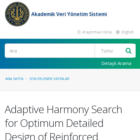
Akademik Veri Yönetim Sistemi
Araştırmacı Girişi
English
Ara
Detaylı Arama
ANA SAYFA
SON EKLENEN YAYINLAR
Adaptive Harmony Search
for Optimum Detailed
Design of Reinforced