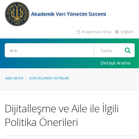
Akademik Veri Yönetim Sistemi
Araştırmacı Girişi
English
Ara
Detaylı Arama
ANA SAYFA
SON EKLENEN YAYINLAR
Dijitalleşme ve Aile ile İlgili
Politika Önerileri