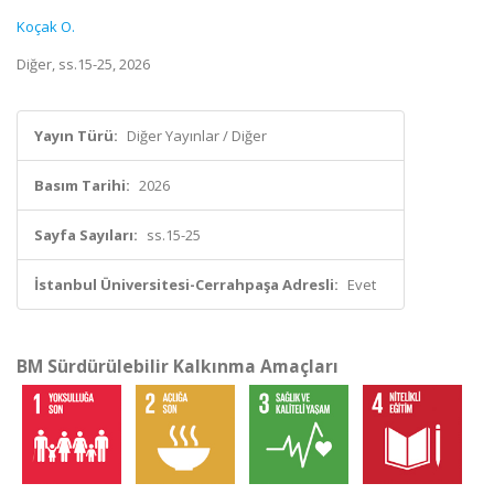
Koçak O.
Diğer, ss.15-25, 2026
Yayın Türü:
Diğer Yayınlar / Diğer
Basım Tarihi:
2026
Sayfa Sayıları:
ss.15-25
İstanbul Üniversitesi-Cerrahpaşa Adresli:
Evet
BM Sürdürülebilir Kalkınma Amaçları