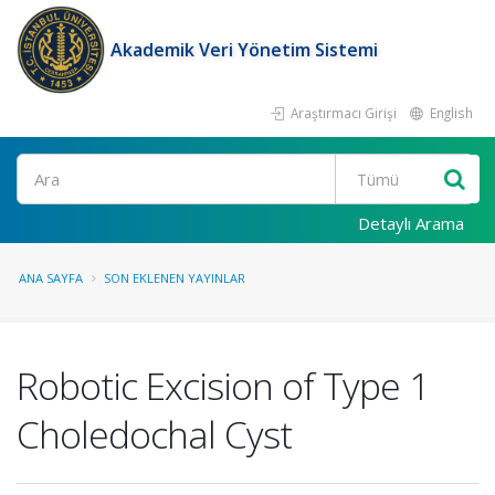
Akademik Veri Yönetim Sistemi
Araştırmacı Girişi
English
Ara
Detaylı Arama
ANA SAYFA
SON EKLENEN YAYINLAR
Robotic Excision of Type 1
Choledochal Cyst