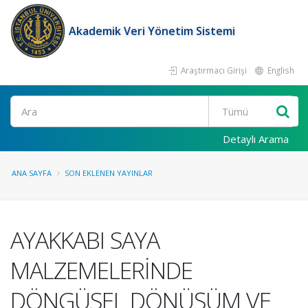
Akademik Veri Yönetim Sistemi
Araştırmacı Girişi
English
Ara
Detaylı Arama
ANA SAYFA
SON EKLENEN YAYINLAR
AYAKKABI SAYA
MALZEMELERİNDE
DÖNGÜSEL DÖNÜŞÜM VE