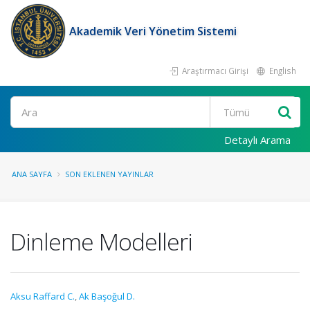
Akademik Veri Yönetim Sistemi
Araştırmacı Girişi
English
Ara
Detaylı Arama
ANA SAYFA
SON EKLENEN YAYINLAR
Dinleme Modelleri
Aksu Raffard C.
,
Ak Başoğul D.