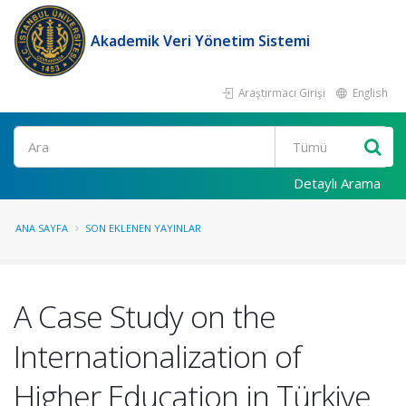
Akademik Veri Yönetim Sistemi
Araştırmacı Girişi
English
Ara
Detaylı Arama
ANA SAYFA
SON EKLENEN YAYINLAR
A Case Study on the
Internationalization of
Higher Education in Türkiye