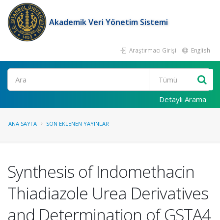
Akademik Veri Yönetim Sistemi
Araştırmacı Girişi
English
Ara
Detaylı Arama
ANA SAYFA
SON EKLENEN YAYINLAR
Synthesis of Indomethacin
Thiadiazole Urea Derivatives
and Determination of GSTA4