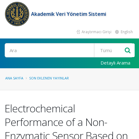
Akademik Veri Yönetim Sistemi
Araştırmacı Girişi
English
Ara
Detaylı Arama
ANA SAYFA
SON EKLENEN YAYINLAR
Electrochemical
Performance of a Non-
Enzymatic Sensor Based on