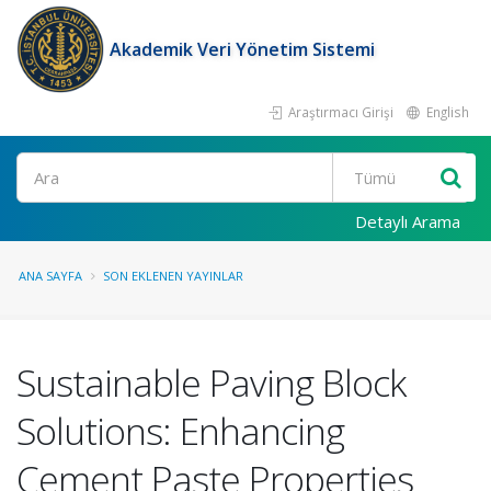
Akademik Veri Yönetim Sistemi
Araştırmacı Girişi
English
Ara
Detaylı Arama
ANA SAYFA
SON EKLENEN YAYINLAR
Sustainable Paving Block
Solutions: Enhancing
Cement Paste Properties