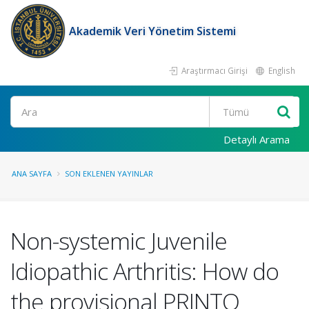
Akademik Veri Yönetim Sistemi
Araştırmacı Girişi
English
Ara
Detaylı Arama
ANA SAYFA
SON EKLENEN YAYINLAR
Non-systemic Juvenile
Idiopathic Arthritis: How do
the provisional PRINTO