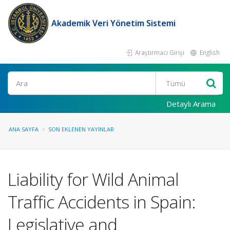
Akademik Veri Yönetim Sistemi
Araştırmacı Girişi
English
Ara
Detaylı Arama
ANA SAYFA
SON EKLENEN YAYINLAR
Liability for Wild Animal
Traffic Accidents in Spain:
Legislative and