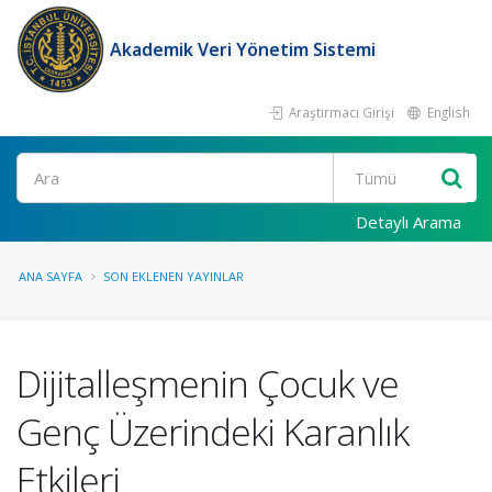
Akademik Veri Yönetim Sistemi
Araştırmacı Girişi
English
Ara
Detaylı Arama
ANA SAYFA
SON EKLENEN YAYINLAR
Dijitalleşmenin Çocuk ve
Genç Üzerindeki Karanlık
Etkileri