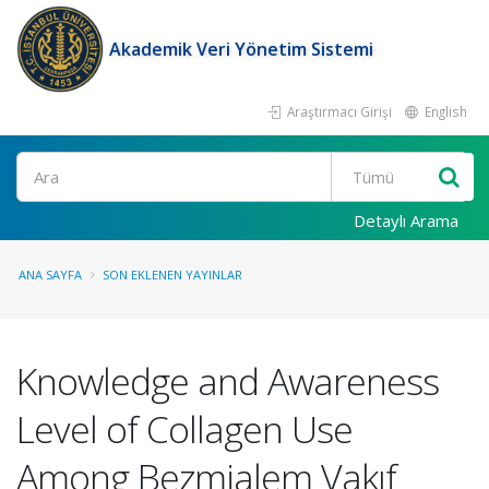
Akademik Veri Yönetim Sistemi
Araştırmacı Girişi
English
Ara
Detaylı Arama
ANA SAYFA
SON EKLENEN YAYINLAR
Knowledge and Awareness
Level of Collagen Use
Among Bezmialem Vakıf