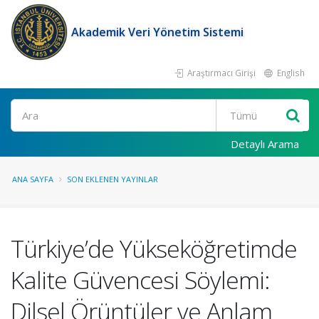
Akademik Veri Yönetim Sistemi
Araştırmacı Girişi
English
Ara
Detaylı Arama
ANA SAYFA
SON EKLENEN YAYINLAR
Türkiye’de Yükseköğretimde
Kalite Güvencesi Söylemi:
Dilsel Örüntüler ve Anlam