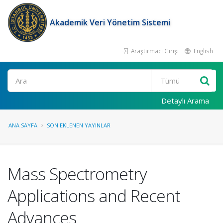
Akademik Veri Yönetim Sistemi
Araştırmacı Girişi
English
Ara
Detaylı Arama
ANA SAYFA
SON EKLENEN YAYINLAR
Mass Spectrometry
Applications and Recent
Advances