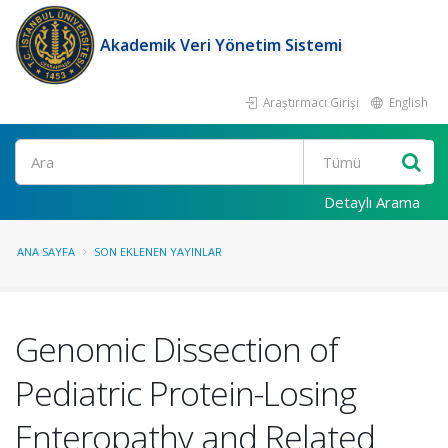
Akademik Veri Yönetim Sistemi
Araştırmacı Girişi
English
Ara
Detaylı Arama
ANA SAYFA
SON EKLENEN YAYINLAR
Genomic Dissection of
Pediatric Protein-Losing
Enteropathy and Related