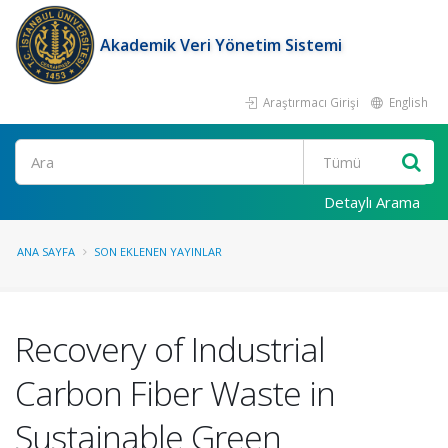
Akademik Veri Yönetim Sistemi
Araştırmacı Girişi
English
Ara
Detaylı Arama
ANA SAYFA
SON EKLENEN YAYINLAR
Recovery of Industrial
Carbon Fiber Waste in
Sustainable Green