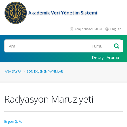
Akademik Veri Yönetim Sistemi
Araştırmacı Girişi
English
Ara
Detaylı Arama
ANA SAYFA
SON EKLENEN YAYINLAR
Radyasyon Maruziyeti
Ergen Ş. A.