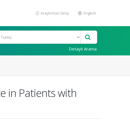
Araştırmacı Girişi
English
Detaylı Arama
 in Patients with