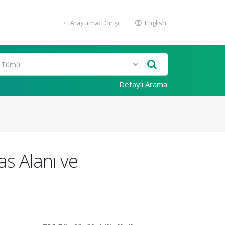
Araştırmacı Girişi
English
Detaylı Arama
as Alanı ve