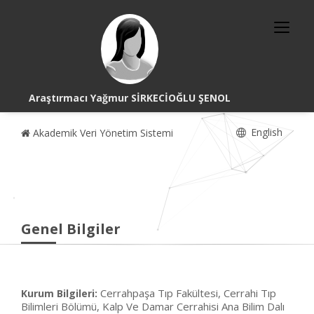
Araştırmacı Yağmur SİRKECİOĞLU ŞENOL
English
Akademik Veri Yönetim Sistemi
Genel Bilgiler
Cerrahpaşa Tıp Fakültesi, Cerrahi Tıp
Kurum Bilgileri:
Bilimleri Bölümü, Kalp Ve Damar Cerrahisi Ana Bilim Dalı