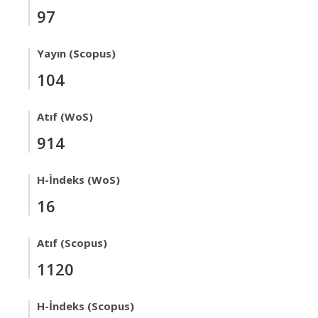
97
Yayın (Scopus)
104
Atıf (WoS)
914
H-İndeks (WoS)
16
Atıf (Scopus)
1120
H-İndeks (Scopus)