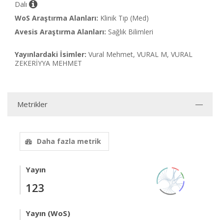
Dalı
WoS Araştırma Alanları:
Klinik Tıp (Med)
Avesis Araştırma Alanları:
Sağlık Bilimleri
Yayınlardaki İsimler:
Vural Mehmet, VURAL M, VURAL
ZEKERİYYA MEHMET
Metrikler
Daha fazla metrik
Yayın
123
Yayın (WoS)