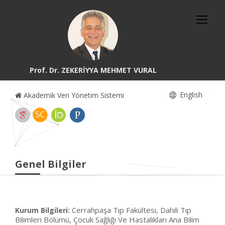
Prof. Dr. ZEKERİYYA MEHMET VURAL
English
Akademik Veri Yönetim Sistemi
Genel Bilgiler
Cerrahpaşa Tıp Fakültesi, Dahili Tıp
Kurum Bilgileri:
Bilimleri Bölümü, Çocuk Sağlığı Ve Hastalıkları Ana Bilim