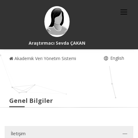
Araştırmacı Sevda ÇAKAN
English
Akademik Veri Yönetim Sistemi
Genel Bilgiler
İletişim