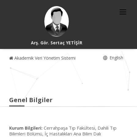
Arş. Gör. Sertaç YETİŞİR
English
Akademik Veri Yönetim Sistemi
Genel Bilgiler
Cerrahpaşa Tıp Fakültesi, Dahili Tıp
Kurum Bilgileri:
Bilimleri Bölümü, İç Hastalıkları Ana Bilim Dalı