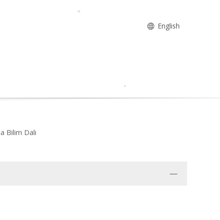
English
a Bilim Dalı