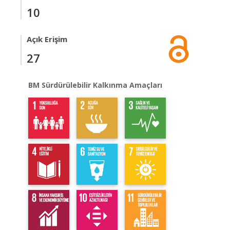
10
Açık Erişim
27
BM Sürdürülebilir Kalkınma Amaçları