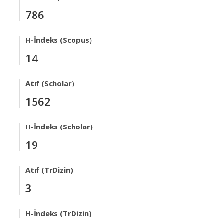
786
H-İndeks (Scopus)
14
Atıf (Scholar)
1562
H-İndeks (Scholar)
19
Atıf (TrDizin)
3
H-İndeks (TrDizin)