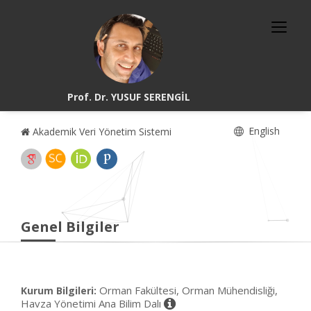
Prof. Dr. YUSUF SERENGİL
English
Akademik Veri Yönetim Sistemi
Genel Bilgiler
Orman Fakültesi, Orman Mühendisliği,
Kurum Bilgileri:
Havza Yönetimi Ana Bilim Dalı