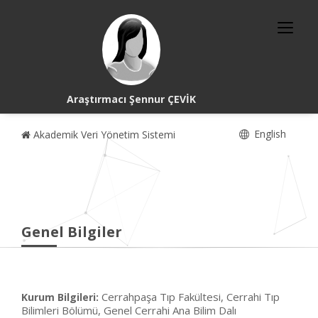
Araştırmacı Şennur ÇEVİK
English
Akademik Veri Yönetim Sistemi
Genel Bilgiler
Cerrahpaşa Tıp Fakültesi, Cerrahi Tıp
Kurum Bilgileri:
Bilimleri Bölümü, Genel Cerrahi Ana Bilim Dalı