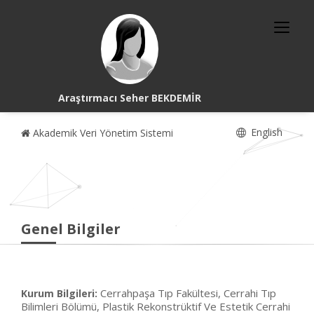
Araştırmacı Seher BEKDEMİR
English
Akademik Veri Yönetim Sistemi
Genel Bilgiler
Cerrahpaşa Tıp Fakültesi, Cerrahi Tıp
Kurum Bilgileri:
Bilimleri Bölümü, Plastik Rekonstrüktif Ve Estetik Cerrahi