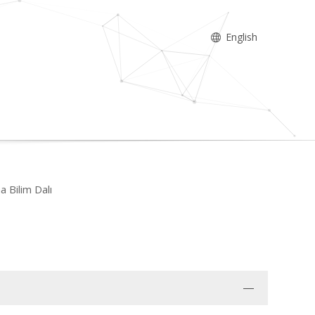
English
a Bilim Dalı