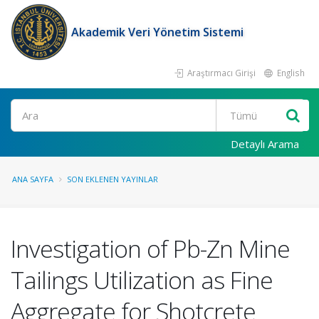
Akademik Veri Yönetim Sistemi
Araştırmacı Girişi
English
Ara
Detaylı Arama
ANA SAYFA
SON EKLENEN YAYINLAR
Investigation of Pb-Zn Mine
Tailings Utilization as Fine
Aggregate for Shotcrete