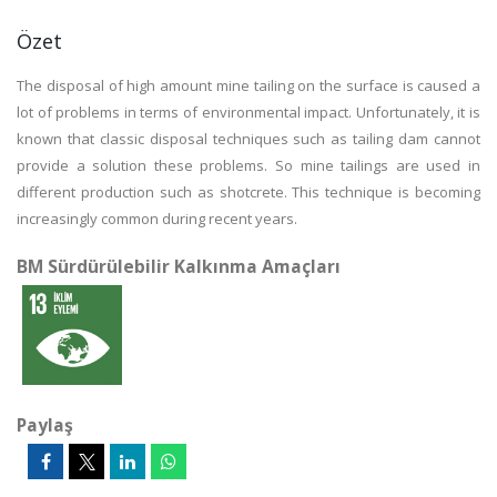
Özet
The disposal of high amount mine tailing on the surface is caused a
lot of problems in terms of environmental impact. Unfortunately, it is
known that classic disposal techniques such as tailing dam cannot
provide a solution these problems. So mine tailings are used in
different production such as shotcrete. This technique is becoming
increasingly common during recent years.
BM Sürdürülebilir Kalkınma Amaçları
Paylaş