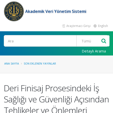
Akademik Veri Yönetim Sistemi
Araştırmacı Girişi
English
Ara
Detaylı Arama
ANA SAYFA
SON EKLENEN YAYINLAR
Deri Finisaj Prosesindeki İş
Sağlığı ve Güvenliği Açısından
Tehlikeler ve Önlemleri