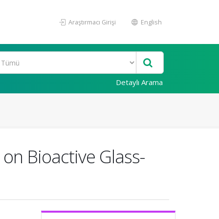
Araştırmacı Girişi
English
Detaylı Arama
on Bioactive Glass-