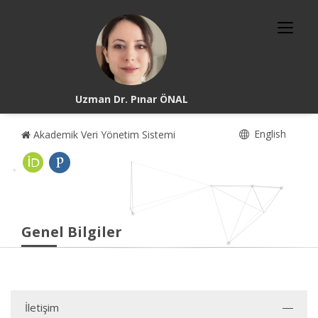
Uzman Dr. Pınar ÖNAL
English
Akademik Veri Yönetim Sistemi
Genel Bilgiler
İletişim