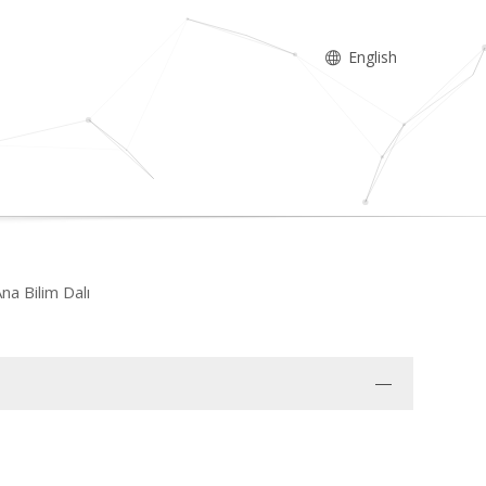
English
na Bilim Dalı