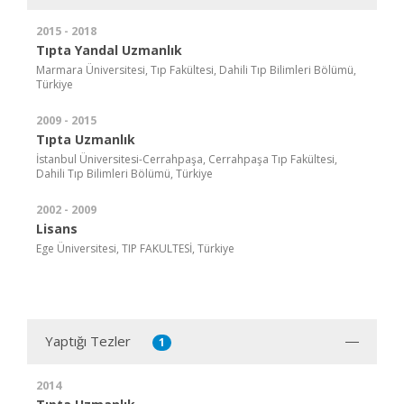
2015 - 2018
Tıpta Yandal Uzmanlık
Marmara Üniversitesi, Tıp Fakültesi, Dahili Tıp Bilimleri Bölümü,
Türkiye
2009 - 2015
Tıpta Uzmanlık
İstanbul Üniversitesi-Cerrahpaşa, Cerrahpaşa Tıp Fakültesi,
Dahili Tıp Bilimleri Bölümü, Türkiye
2002 - 2009
Lisans
Ege Üniversitesi, TIP FAKULTESİ, Türkiye
Yaptığı Tezler
1
2014