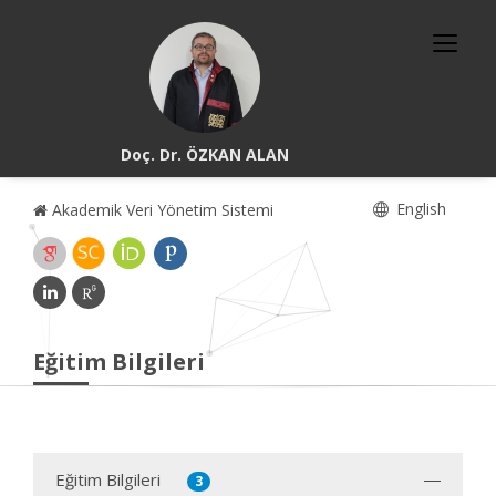
Doç. Dr. ÖZKAN ALAN
English
Akademik Veri Yönetim Sistemi
Eğitim Bilgileri
Eğitim Bilgileri
3