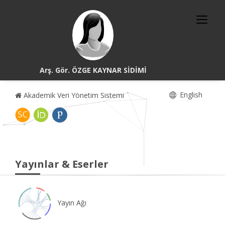
Arş. Gör. ÖZGE KAYNAR SİDİMİ
English
Akademik Veri Yönetim Sistemi
Yayınlar & Eserler
Yayın Ağı