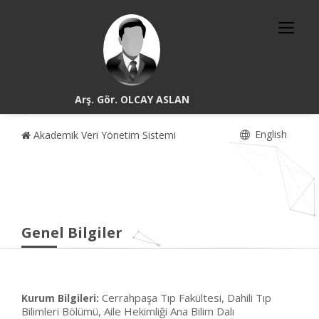
Arş. Gör. OLCAY ASLAN
English
Akademik Veri Yönetim Sistemi
Genel Bilgiler
Cerrahpaşa Tıp Fakültesi, Dahili Tıp
Kurum Bilgileri:
Bilimleri Bölümü, Aile Hekimliği Ana Bilim Dalı