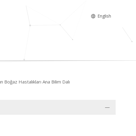
English
n Boğaz Hastalıkları Ana Bilim Dalı