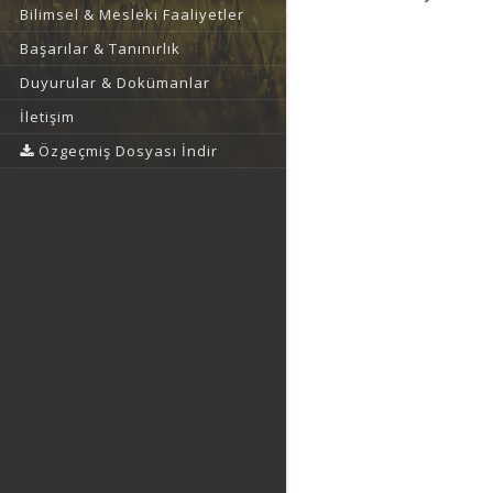
Bilimsel & Mesleki Faaliyetler
Başarılar & Tanınırlık
Duyurular & Dokümanlar
İletişim
Özgeçmiş Dosyası İndir