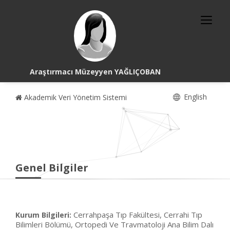
Araştırmacı Müzeyyen YAĞLIÇOBAN
English
Akademik Veri Yönetim Sistemi
Genel Bilgiler
Cerrahpaşa Tıp Fakültesi, Cerrahi Tıp
Kurum Bilgileri:
Bilimleri Bölümü, Ortopedi Ve Travmatoloji Ana Bilim Dalı