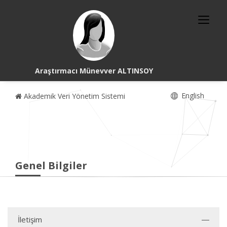
Araştırmacı Münevver ALTINSOY
English
Akademik Veri Yönetim Sistemi
Genel Bilgiler
İletişim