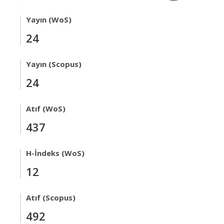
Yayın (WoS)
24
Yayın (Scopus)
24
Atıf (WoS)
437
H-İndeks (WoS)
12
Atıf (Scopus)
492