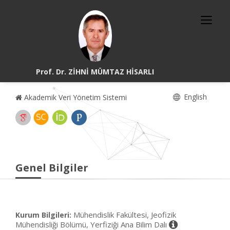
Prof. Dr. ZİHNİ MÜMTAZ HİSARLI
English
Akademik Veri Yönetim Sistemi
Genel Bilgiler
Mühendislik Fakültesi, Jeofizik
Kurum Bilgileri:
Mühendisliği Bölümü, Yerfiziği Ana Bilim Dalı