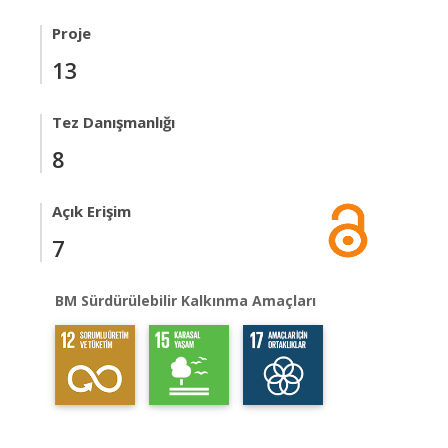
Proje
13
Tez Danışmanlığı
8
Açık Erişim
7
BM Sürdürülebilir Kalkınma Amaçları