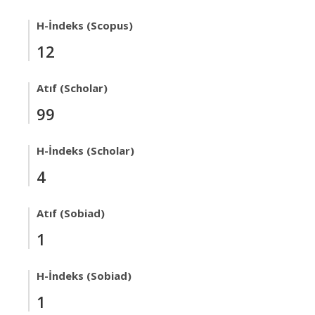
H-İndeks (Scopus)
12
Atıf (Scholar)
99
H-İndeks (Scholar)
4
Atıf (Sobiad)
1
H-İndeks (Sobiad)
1