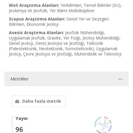
WoS Araştırma Alanları:
Yerbilimleri, Temel Bilimler (Sci),
Jeokimya Ve Jeofizik, Yer Bilimi Multidisipliner
Scopus Araştırma Alanları:
Genel Yer ve Gezegen
Bilimleri, Ekonomik Jeoloji
Avesis Araştırma Alanları:
Jeofizik Mühendisliği,
Uygulamalı Jeofizik, Gravite, Yer Fiziği, Jeoloji Mühendisliği,
Genel Jeoloji, Deniz Jeolojisi ve Jeofiziği, Tektonik
(Paleotektonik, Neotektonik, Sismotektonik), Uygulamalı
Jeoloji, Çevre Jeolojisi ve Jeofiziği, Mühendislik ve Teknoloji
Metrikler
Daha fazla metrik
Yayın
96