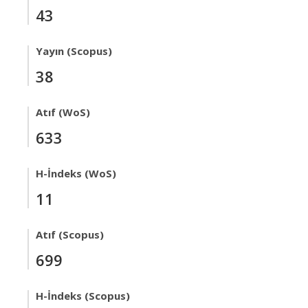
43
Yayın (Scopus)
38
Atıf (WoS)
633
H-İndeks (WoS)
11
Atıf (Scopus)
699
H-İndeks (Scopus)