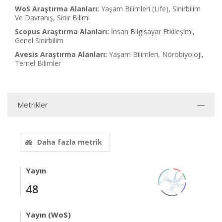
WoS Araştırma Alanları:
Yaşam Bilimleri (Life), Sinirbilim
Ve Davranış, Sinir Bilimi
Scopus Araştırma Alanları:
İnsan Bilgisayar Etkileşimi,
Genel Sinirbilim
Avesis Araştırma Alanları:
Yaşam Bilimleri, Nörobiyoloji,
Temel Bilimler
Metrikler
Daha fazla metrik
Yayın
48
Yayın (WoS)