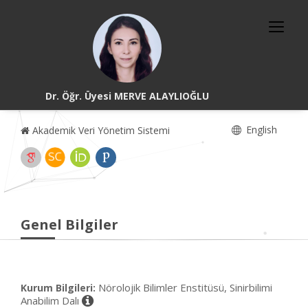
Dr. Öğr. Üyesi MERVE ALAYLIOĞLU
English
Akademik Veri Yönetim Sistemi
Genel Bilgiler
Nörolojik Bilimler Enstitüsü, Sinirbilimi
Kurum Bilgileri:
Anabilim Dalı